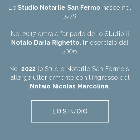
Lo
Studio Notarile San Fermo
nasce nel
1978.
Nel 2017 entra a far parte dello Studio il
Notaio Daria Righetto
, in esercizio dal
2006.
Nel
2022
lo Studio Notarile San Fermo si
allarga ulteriormente con l'ingresso del
Notaio Nicolas Marcolina.
LO STUDIO