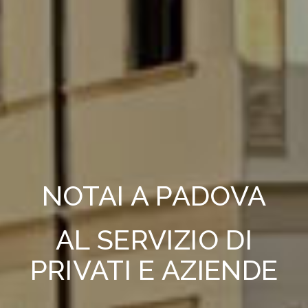
NOTAI A PADOVA
AL SERVIZIO DI
PRIVATI E AZIENDE