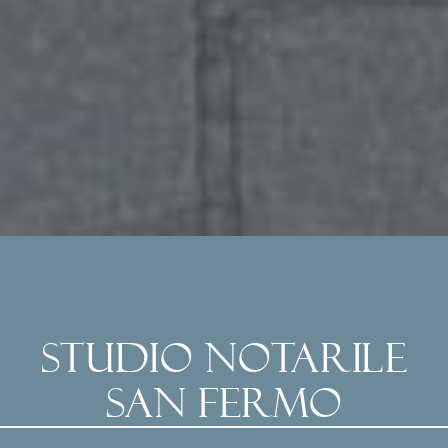
STUDIO NOTARILE
SAN FERMO