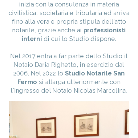
inizia con la consulenza in materia
civilistica, societaria e tributaria ed arriva
fino alla vera e propria stipula dell'atto
notarile, grazie anche ai
professionisti
interni
di cui lo Studio dispone.
Nel 2017 entra a far parte dello Studio il
Notaio Daria Righetto, in esercizio dal
2006. Nel 2022 lo
Studio Notarile San
Fermo
si allarga ulteriormente con
l'ingresso del Notaio Nicolas Marcolina.