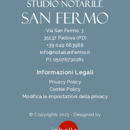
Via San Fermo, 3
35137 Padova (PD)
+39 049 663988
info@notaisanfermo.it
P.I. 05076730281
Informazioni Legali
Privacy Policy
Cookie Policy
Modifica le impostazioni della privacy
© Copyrights 2023 - Designed by