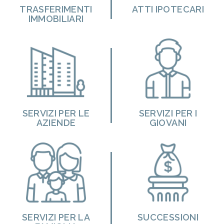
TRASFERIMENTI
ATTI IPOTECARI
IMMOBILIARI
SERVIZI PER LE
SERVIZI PER I
AZIENDE
GIOVANI
SERVIZI PER LA
SUCCESSIONI