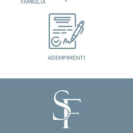
FAMIGLIA
ADEMPIMENTI