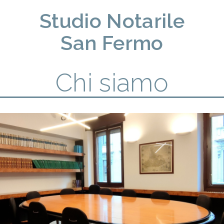
Studio Notarile
San Fermo
Chi siamo